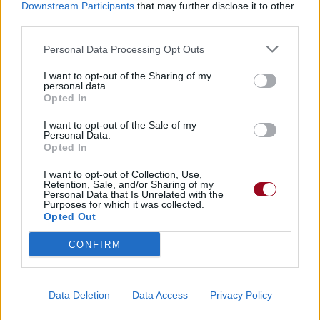
Downstream Participants
that may further disclose it to other
third parties.
Personal Data Processing Opt Outs
I want to opt-out of the Sharing of my
personal data.
Opted In
I want to opt-out of the Sale of my
Personal Data.
Opted In
I want to opt-out of Collection, Use,
Retention, Sale, and/or Sharing of my
Personal Data that Is Unrelated with the
Purposes for which it was collected.
Opted Out
CONFIRM
Data Deletion
Data Access
Privacy Policy