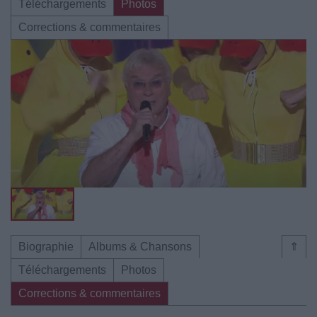
Téléchargements
Photos
Corrections & commentaires
Biographie
Albums & Chansons
⇑
Téléchargements
Photos
Corrections & commentaires