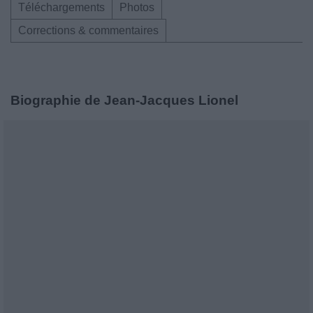
Téléchargements
Photos
Corrections & commentaires
Biographie de Jean-Jacques Lionel