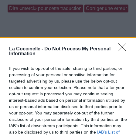
Dire «merci» pour cette traduction
Corriger une erreur
La Coccinelle -
Do Not Process My Personal
Information
If you wish to opt-out of the sale, sharing to third parties, or
processing of your personal or sensitive information for
targeted advertising by us, please use the below opt-out
section to confirm your selection. Please note that after your
opt-out request is processed you may continue seeing
interest-based ads based on personal information utilized by
us or personal information disclosed to third parties prior to
your opt-out. You may separately opt-out of the further
disclosure of your personal information by third parties on the
IAB’s list of downstream participants. This information may
also be disclosed by us to third parties on the
IAB’s List of