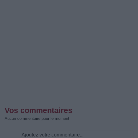
Vos commentaires
Aucun commentaire pour le moment