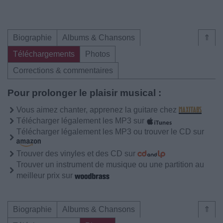
Biographie
Albums & Chansons
⇑
Téléchargements
Photos
Corrections & commentaires
Pour prolonger le plaisir musical :
Vous aimez chanter, apprenez la guitare chez
Télécharger légalement les MP3 sur
Télécharger légalement les MP3 ou trouver le CD sur
Trouver des vinyles et des CD sur
Trouver un instrument de musique ou une partition au
meilleur prix sur
Biographie
Albums & Chansons
⇑