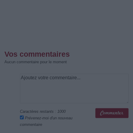
Vos commentaires
Aucun commentaire pour le moment
Caractères restants :
1000
Prévenez-moi d'un nouveau
commentaire