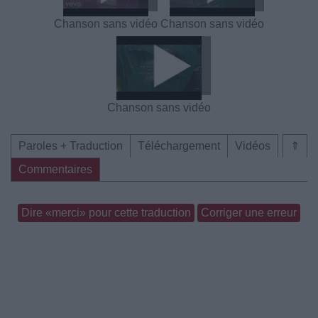
Chanson sans vidéo
Chanson sans vidéo
Chanson sans vidéo
Paroles + Traduction
Téléchargement
Vidéos
⇑
Commentaires
Dire «merci» pour cette traduction
Corriger une erreur