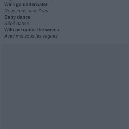
We'll go underwater
Nous irons sous l'eau
Baby dance
Bébé danse
With me under the waves
Avec moi sous les vagues