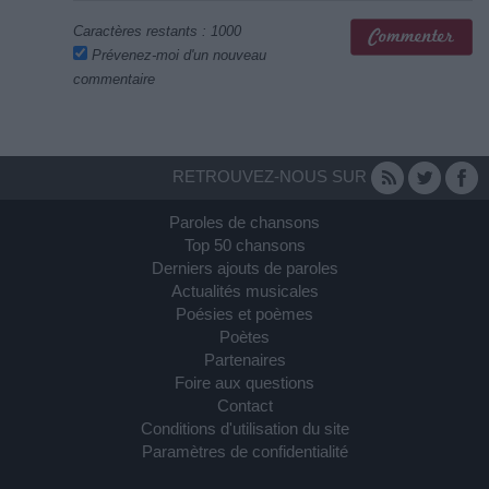
Caractères restants :
1000
Prévenez-moi d'un nouveau
commentaire
RETROUVEZ-NOUS SUR
Paroles de chansons
Top 50 chansons
Derniers ajouts de paroles
Actualités musicales
Poésies et poèmes
Poètes
Partenaires
Foire aux questions
Contact
Conditions d'utilisation du site
Paramètres de confidentialité