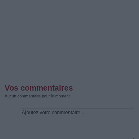
Vos commentaires
Aucun commentaire pour le moment