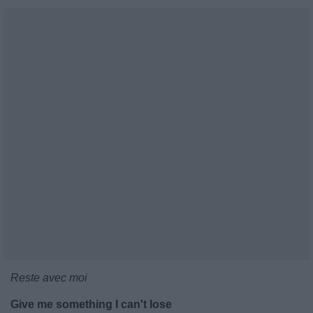
Reste avec moi
Give me something I can't lose