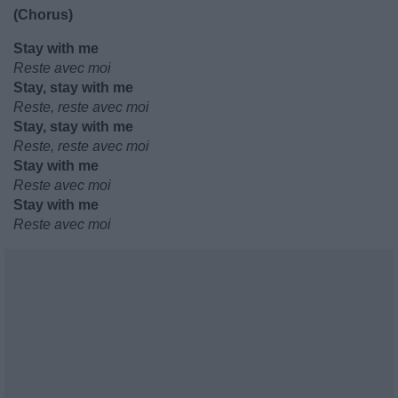
(Chorus)
Stay with me
Reste avec moi
Stay, stay with me
Reste, reste avec moi
Stay, stay with me
Reste, reste avec moi
Stay with me
Reste avec moi
Stay with me
Reste avec moi