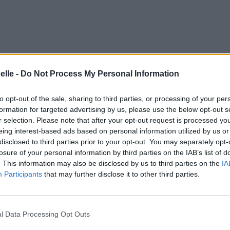
elle -
Do Not Process My Personal Information
to opt-out of the sale, sharing to third parties, or processing of your per
formation for targeted advertising by us, please use the below opt-out s
r selection. Please note that after your opt-out request is processed y
eing interest-based ads based on personal information utilized by us or
disclosed to third parties prior to your opt-out. You may separately opt-
losure of your personal information by third parties on the IAB’s list of
. This information may also be disclosed by us to third parties on the
IA
Participants
that may further disclose it to other third parties.
l Data Processing Opt Outs