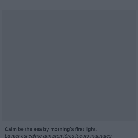
Calm be the sea by morning's first light,
La mer est calme aux premières lueurs matinales,