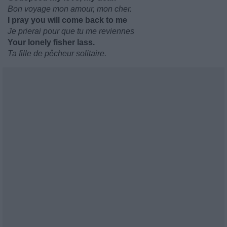
Bon voyage mon amour, mon cher.
I pray you will come back to me
Je prierai pour que tu me reviennes
Your lonely fisher lass.
Ta fille de pêcheur solitaire.