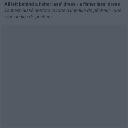
All left behind a fisher lass' dress - a fisher lass' dress
Tout est laissé derrière la robe d'une fille de pêcheur - une
robe de fille de pêcheur