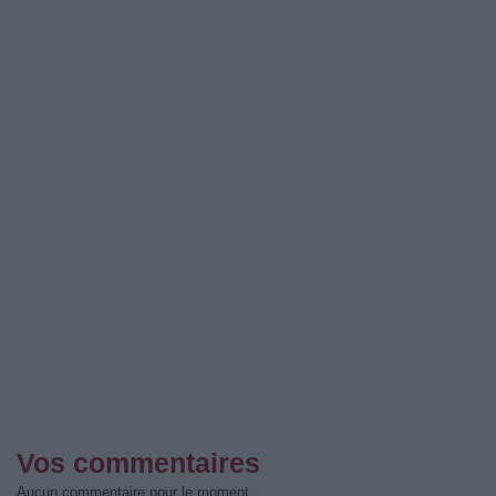
Vos commentaires
Aucun commentaire pour le moment