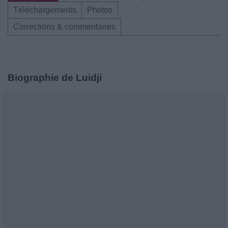
Téléchargements
Photos
Corrections & commentaires
Biographie de Luidji