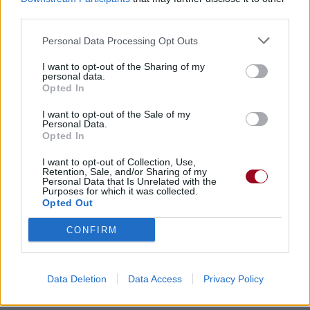
third parties.
Personal Data Processing Opt Outs
I want to opt-out of the Sharing of my
personal data.
Opted In
I want to opt-out of the Sale of my
Personal Data.
Opted In
I want to opt-out of Collection, Use,
Retention, Sale, and/or Sharing of my
Personal Data that Is Unrelated with the
Purposes for which it was collected.
Opted Out
CONFIRM
Data Deletion
Data Access
Privacy Policy