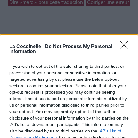
Dire «merci» pour cette traduction
Corriger une erreur
La Coccinelle -
Do Not Process My Personal
Information
If you wish to opt-out of the sale, sharing to third parties, or
processing of your personal or sensitive information for
targeted advertising by us, please use the below opt-out
section to confirm your selection. Please note that after your
opt-out request is processed you may continue seeing
interest-based ads based on personal information utilized by
us or personal information disclosed to third parties prior to
your opt-out. You may separately opt-out of the further
disclosure of your personal information by third parties on the
IAB’s list of downstream participants. This information may
also be disclosed by us to third parties on the
IAB’s List of
Downstream Participants
that may further disclose it to other