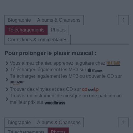
Biographie
Albums & Chansons
⇑
Téléchargements
Photos
Corrections & commentaires
Pour prolonger le plaisir musical :
Vous aimez chanter, apprenez la guitare chez
Télécharger légalement les MP3 sur
Télécharger légalement les MP3 ou trouver le CD sur
Trouver des vinyles et des CD sur
Trouver un instrument de musique ou une partition au
meilleur prix sur
Biographie
Albums & Chansons
⇑
Téléchargements
Photos