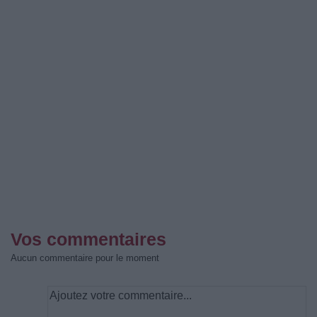
Vos commentaires
Aucun commentaire pour le moment