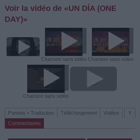
Voir la vidéo de «UN DÍA (ONE
DAY)»
Chanson sans vidéo
Chanson sans vidéo
Chanson sans vidéo
Paroles + Traduction
Téléchargement
Vidéos
⇑
Commentaires