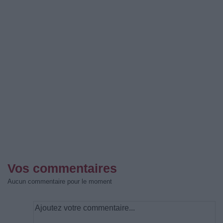
Vos commentaires
Aucun commentaire pour le moment