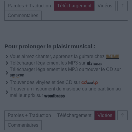
Paroles + Traduction
Téléchargement
Vidéos
⇑
Commentaires
Pour prolonger le plaisir musical :
Vous aimez chanter, apprenez la guitare chez
Télécharger légalement les MP3 sur
Télécharger légalement les MP3 ou trouver le CD sur
Trouver des vinyles et des CD sur
Trouver un instrument de musique ou une partition au
meilleur prix sur
Paroles + Traduction
Téléchargement
Vidéos
⇑
Commentaires