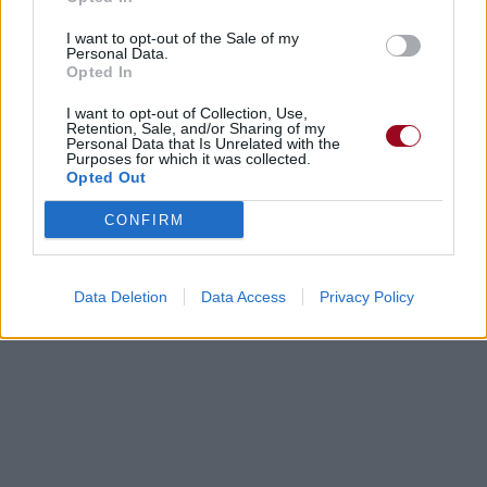
I want to opt-out of the Sale of my
Personal Data.
Opted In
I want to opt-out of Collection, Use,
Retention, Sale, and/or Sharing of my
Personal Data that Is Unrelated with the
Purposes for which it was collected.
Opted Out
CONFIRM
Data Deletion
Data Access
Privacy Policy