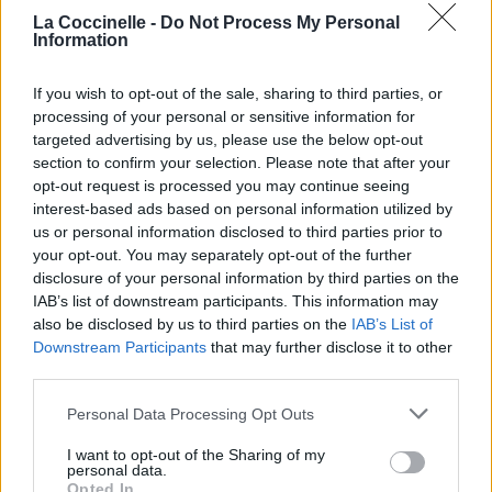
La Coccinelle -
Do Not Process My Personal
Information
If you wish to opt-out of the sale, sharing to third parties, or
processing of your personal or sensitive information for
targeted advertising by us, please use the below opt-out
section to confirm your selection. Please note that after your
opt-out request is processed you may continue seeing
interest-based ads based on personal information utilized by
us or personal information disclosed to third parties prior to
your opt-out. You may separately opt-out of the further
disclosure of your personal information by third parties on the
IAB’s list of downstream participants. This information may
also be disclosed by us to third parties on the
IAB’s List of
Downstream Participants
that may further disclose it to other
third parties.
Personal Data Processing Opt Outs
I want to opt-out of the Sharing of my
personal data.
Opted In