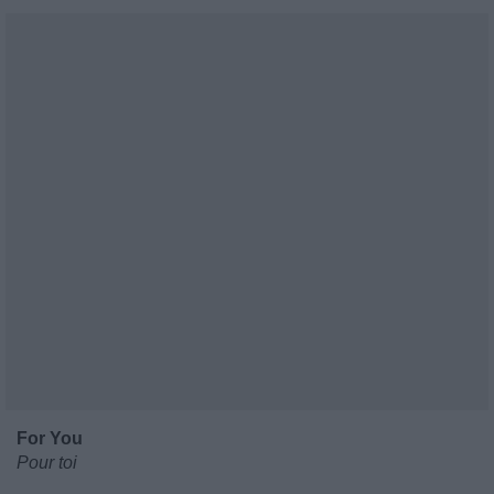
For You
Pour toi