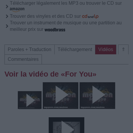
Télécharger légalement les MP3 ou trouver le CD sur
Trouver des vinyles et des CD sur
Trouver un instrument de musique ou une partition au
meilleur prix sur
Paroles + Traduction
Téléchargement
Vidéos
⇑
Commentaires
Voir la vidéo de «For You»