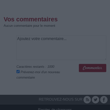
Vos commentaires
Aucun commentaire pour le moment
Caractères restants :
1000
Prévenez-moi d'un nouveau
commentaire
RETROUVEZ-NOUS SUR
Paroles de chansons