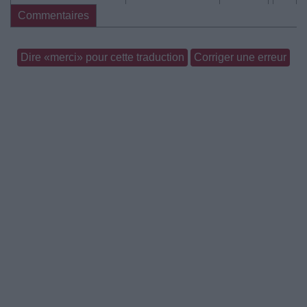
Commentaires
Dire «merci» pour cette traduction
Corriger une erreur