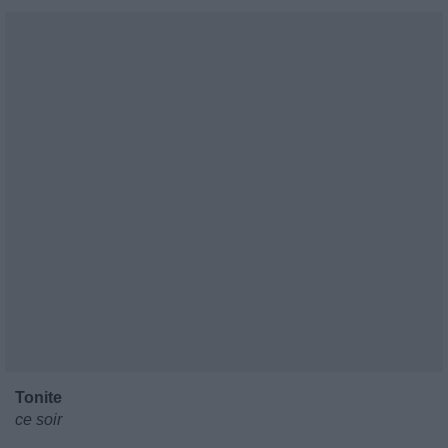
Tonite
ce soir