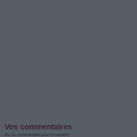
Vos commentaires
Aucun commentaire pour le moment