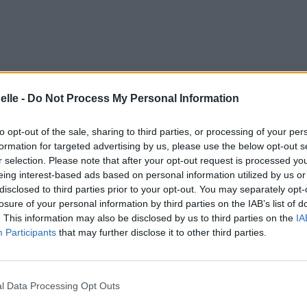
elle -
Do Not Process My Personal Information
to opt-out of the sale, sharing to third parties, or processing of your per
formation for targeted advertising by us, please use the below opt-out s
r selection. Please note that after your opt-out request is processed y
eing interest-based ads based on personal information utilized by us or
disclosed to third parties prior to your opt-out. You may separately opt-
losure of your personal information by third parties on the IAB’s list of
. This information may also be disclosed by us to third parties on the
IA
Participants
that may further disclose it to other third parties.
l Data Processing Opt Outs