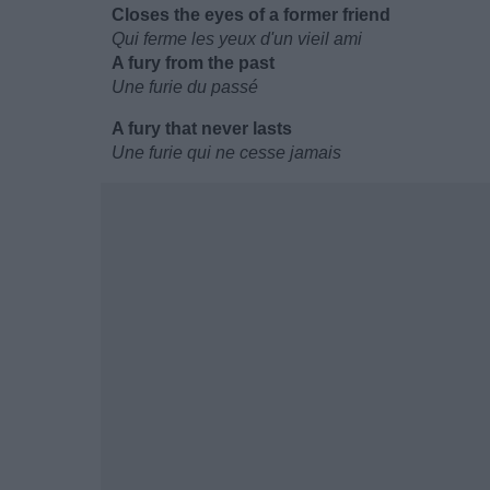
Closes the eyes of a former friend
Qui ferme les yeux d'un vieil ami
A fury from the past
Une furie du passé
A fury that never lasts
Une furie qui ne cesse jamais