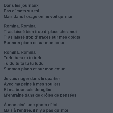
Dans les journaux
Pas d’ mots sur toi
Mais dans l’orage on ne voit qu’ moi
Romina, Romina
T’ as laissé bien trop d’ place chez moi
T’ as laissé trop d’ traces sur mes doigts
Sur mon piano et sur mon cœur
Romina, Romina
Tudu tu tu tu tu tudu
Tu du tu tu tu tu tudu
Sur mon piano et sur mon cœur
Je vais nager dans le quartier
Avec ma peine à mes souliers
Et ma boussole déréglée
M’entraîne dans de drôles de pensées
À mon ciné, une photo d’ toi
Mais à l’entrée, il n’y a pas qu’ moi