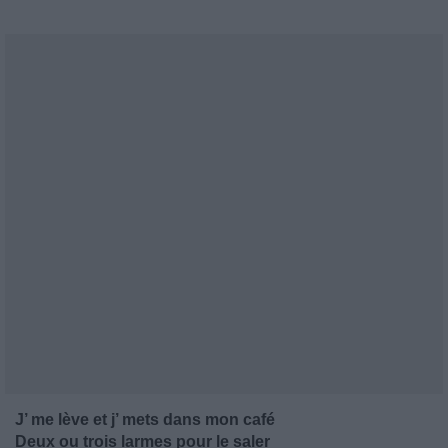
J’ me lève et j’ mets dans mon café
Deux ou trois larmes pour le saler