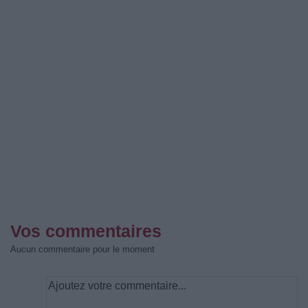
Vos commentaires
Aucun commentaire pour le moment