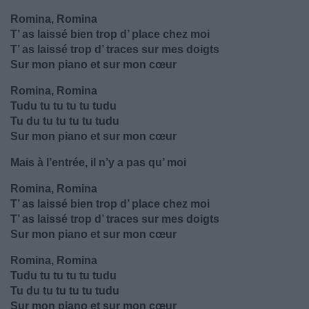
Romina, Romina
T’ as laissé bien trop d’ place chez moi
T’ as laissé trop d’ traces sur mes doigts
Sur mon piano et sur mon cœur
Romina, Romina
Tudu tu tu tu tu tudu
Tu du tu tu tu tu tudu
Sur mon piano et sur mon cœur
Mais à l’entrée, il n’y a pas qu’ moi
Romina, Romina
T’ as laissé bien trop d’ place chez moi
T’ as laissé trop d’ traces sur mes doigts
Sur mon piano et sur mon cœur
Romina, Romina
Tudu tu tu tu tu tudu
Tu du tu tu tu tu tudu
Sur mon piano et sur mon cœur