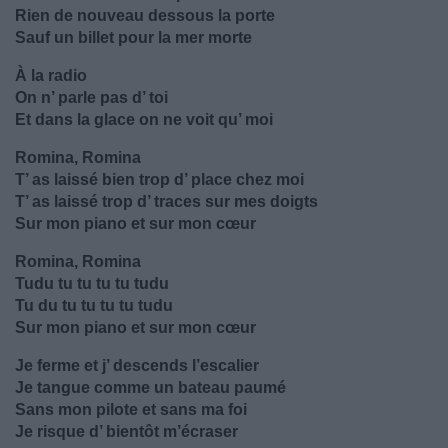
Rien de nouveau dessous la porte
Sauf un billet pour la mer morte
À la radio
On n’ parle pas d’ toi
Et dans la glace on ne voit qu’ moi
Romina, Romina
T’ as laissé bien trop d’ place chez moi
T’ as laissé trop d’ traces sur mes doigts
Sur mon piano et sur mon cœur
Romina, Romina
Tudu tu tu tu tu tudu
Tu du tu tu tu tu tudu
Sur mon piano et sur mon cœur
Je ferme et j’ descends l’escalier
Je tangue comme un bateau paumé
Sans mon pilote et sans ma foi
Je risque d’ bientôt m’écraser