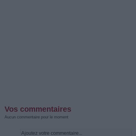
Vos commentaires
Aucun commentaire pour le moment