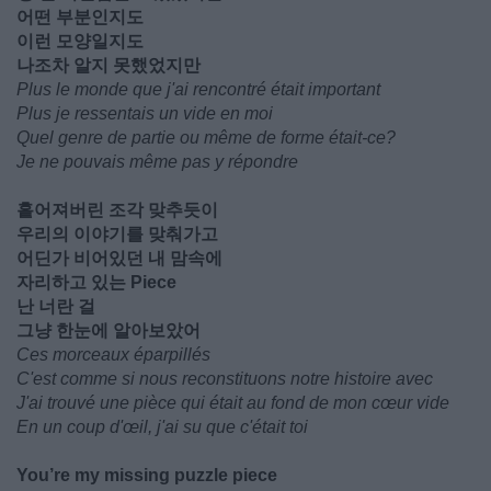
어떤 부분인지도
이런 모양일지도
나조차 알지 못했었지만
Plus le monde que j'ai rencontré était important
Plus je ressentais un vide en moi
Quel genre de partie ou même de forme était-ce?
Je ne pouvais même pas y répondre
흩어져버린 조각 맞추듯이
우리의 이야기를 맞춰가고
어딘가 비어있던 내 맘속에
자리하고 있는 Piece
난 너란 걸
그냥 한눈에 알아보았어
Ces morceaux éparpillés
C'est comme si nous reconstituons notre histoire avec
J'ai trouvé une pièce qui était au fond de mon cœur vide
En un coup d'œil, j'ai su que c'était toi
You’re my missing puzzle piece