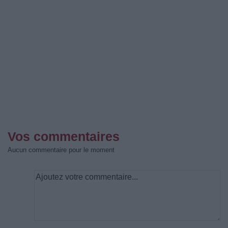
Vos commentaires
Aucun commentaire pour le moment