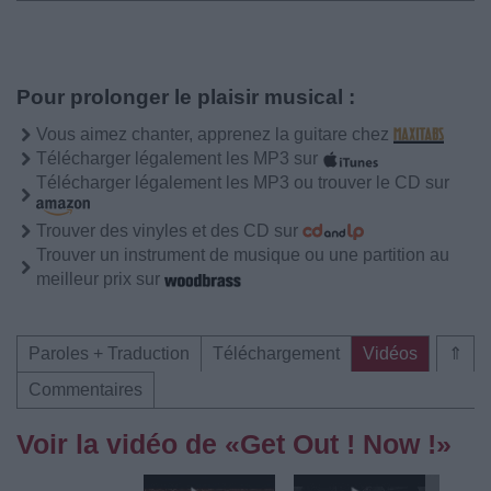
Pour prolonger le plaisir musical :
Vous aimez chanter, apprenez la guitare chez
Télécharger légalement les MP3 sur
Télécharger légalement les MP3 ou trouver le CD sur
Trouver des vinyles et des CD sur
Trouver un instrument de musique ou une partition au
meilleur prix sur
Paroles + Traduction
Téléchargement
Vidéos
⇑
Commentaires
Voir la vidéo de «Get Out ! Now !»