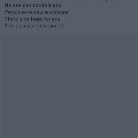
No one can console you
Personne ne peut te consoler
There's no hope for you
Il n'y a aucun espoir pour toi