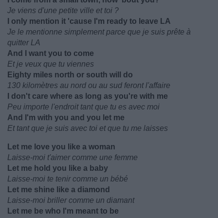
Je viens d'une petite ville et toi ?
I only mention it 'cause I'm ready to leave LA
Je le mentionne simplement parce que je suis prête à
quitter LA
And I want you to come
Et je veux que tu viennes
Eighty miles north or south will do
130 kilomètres au nord ou au sud feront l'affaire
I don't care where as long as you're with me
Peu importe l'endroit tant que tu es avec moi
And I'm with you and you let me
Et tant que je suis avec toi et que tu me laisses
Let me love you like a woman
Laisse-moi t'aimer comme une femme
Let me hold you like a baby
Laisse-moi te tenir comme un bébé
Let me shine like a diamond
Laisse-moi briller comme un diamant
Let me be who I'm meant to be