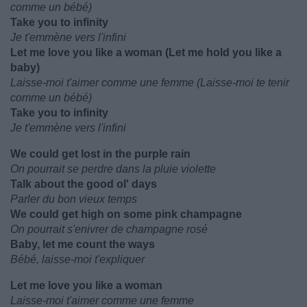
comme un bébé)
Take you to infinity
Je t'emmène vers l'infini
Let me love you like a woman (Let me hold you like a
baby)
Laisse-moi t'aimer comme une femme (Laisse-moi te tenir
comme un bébé)
Take you to infinity
Je t'emmène vers l'infini
We could get lost in the purple rain
On pourrait se perdre dans la pluie violette
Talk about the good ol' days
Parler du bon vieux temps
We could get high on some pink champagne
On pourrait s'enivrer de champagne rosé
Baby, let me count the ways
Bébé, laisse-moi t'expliquer
Let me love you like a woman
Laisse-moi t'aimer comme une femme