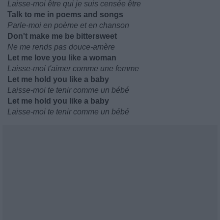
Laisse-moi être qui je suis censée être
Talk to me in poems and songs
Parle-moi en poème et en chanson
Don't make me be bittersweet
Ne me rends pas douce-amère
Let me love you like a woman
Laisse-moi t'aimer comme une femme
Let me hold you like a baby
Laisse-moi te tenir comme un bébé
Let me hold you like a baby
Laisse-moi te tenir comme un bébé