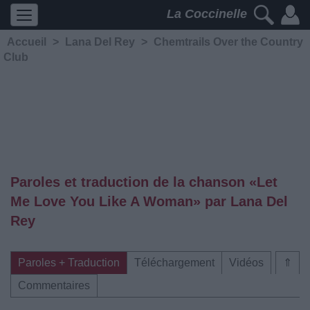
La Coccinelle
Accueil
>
Lana Del Rey
>
Chemtrails Over the Country
Club
Paroles et traduction de la chanson «Let
Me Love You Like A Woman» par Lana Del
Rey
Paroles + Traduction
Téléchargement
Vidéos
⇑
Commentaires