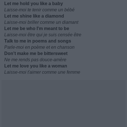
Let me hold you like a baby
Laisse-moi te tenir comme un bébé
Let me shine like a diamond
Laisse-moi briller comme un diamant
Let me be who I'm meant to be
Laisse-moi être qui je suis censée être
Talk to me in poems and songs
Parle-moi en poème et en chanson
Don't make me be bittersweet
Ne me rends pas douce-amère
Let me love you like a woman
Laisse-moi t'aimer comme une femme