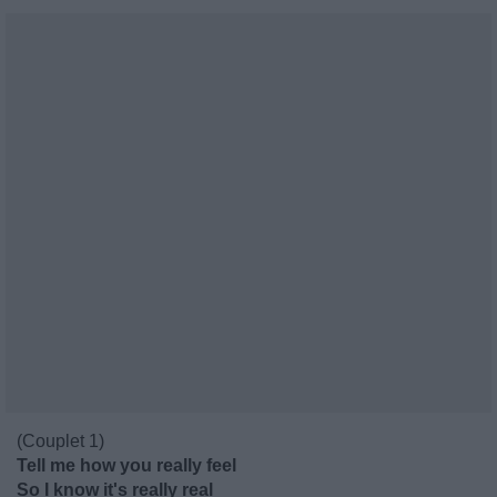
(Couplet 1)
Tell me how you really feel
So I know it's really real