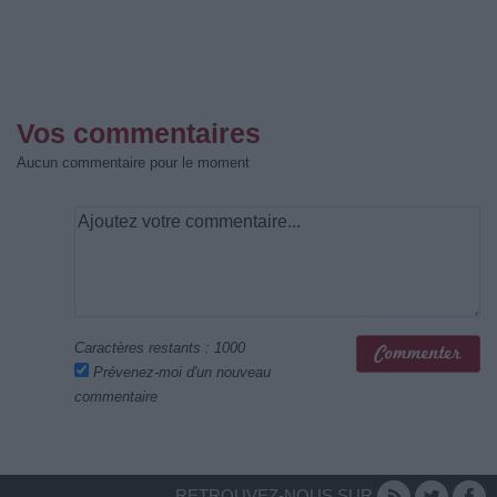
Vos commentaires
Aucun commentaire pour le moment
Caractères restants :
1000
Prévenez-moi d'un nouveau
commentaire
RETROUVEZ-NOUS SUR