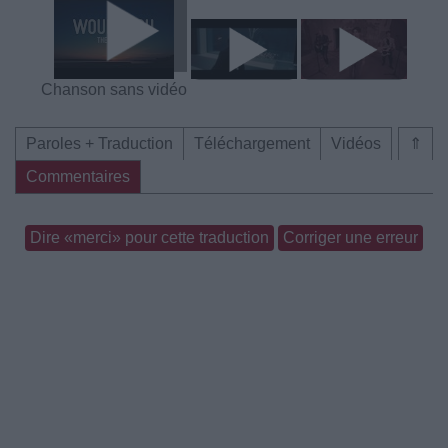
Chanson sans vidéo
Paroles + Traduction
Téléchargement
Vidéos
⇑
Commentaires
Dire «merci» pour cette traduction
Corriger une erreur