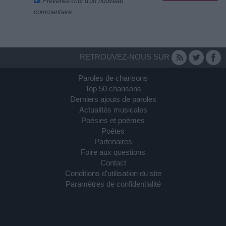
Prévenez-moi d'un nouveau
commentaire
RETROUVEZ-NOUS SUR
Paroles de chansons
Top 50 chansons
Derniers ajouts de paroles
Actualités musicales
Poésies et poèmes
Poètes
Partenaires
Foire aux questions
Contact
Conditions d'utilisation du site
Paramètres de confidentialité