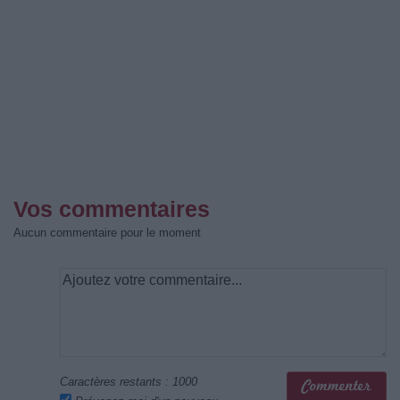
Vos commentaires
Aucun commentaire pour le moment
Caractères restants :
1000