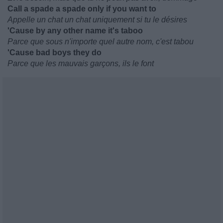
Call a spade a spade only if you want to
Appelle un chat un chat uniquement si tu le désires
'Cause by any other name it's taboo
Parce que sous n'importe quel autre nom, c'est tabou
'Cause bad boys they do
Parce que les mauvais garçons, ils le font