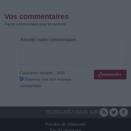
Vos commentaires
Aucun commentaire pour le moment
Caractères restants :
1000
Prévenez-moi d'un nouveau
commentaire
RETROUVEZ-NOUS SUR
Paroles de chansons
Top 50 chansons