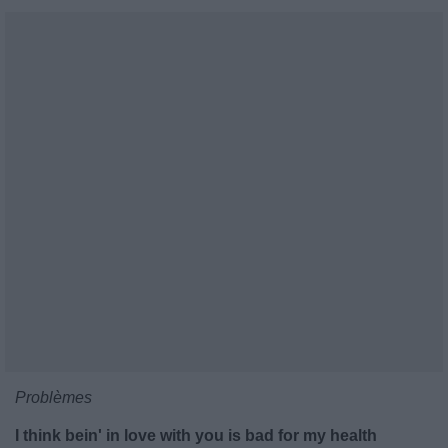
Problèmes
I think bein' in love with you is bad for my health