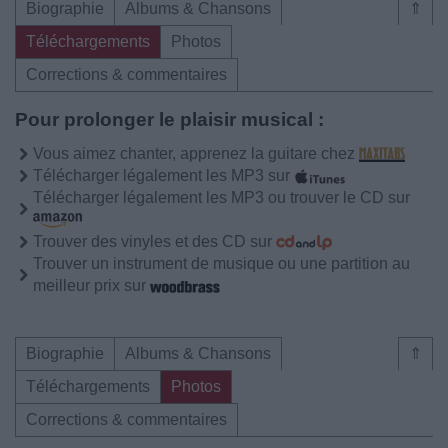
Biographie
Albums & Chansons
⇑
Téléchargements
Photos
Corrections & commentaires
Pour prolonger le plaisir musical :
Vous aimez chanter, apprenez la guitare chez
Télécharger légalement les MP3 sur
Télécharger légalement les MP3 ou trouver le CD sur
Trouver des vinyles et des CD sur
Trouver un instrument de musique ou une partition au
meilleur prix sur
Biographie
Albums & Chansons
⇑
Téléchargements
Photos
Corrections & commentaires