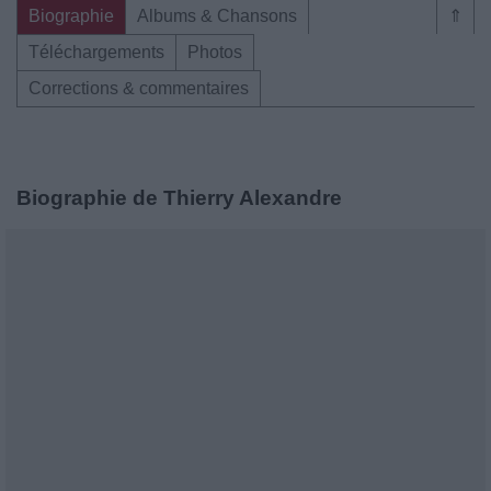
Biographie
Albums & Chansons
⇑
Téléchargements
Photos
Corrections & commentaires
Biographie de Thierry Alexandre