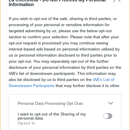
Information
If you wish to opt-out of the sale, sharing to third parties, or
processing of your personal or sensitive information for
targeted advertising by us, please use the below opt-out
section to confirm your selection. Please note that after your
opt-out request is processed you may continue seeing
interest-based ads based on personal information utilized by
us or personal information disclosed to third parties prior to
your opt-out. You may separately opt-out of the further
disclosure of your personal information by third parties on the
IAB’s list of downstream participants. This information may
also be disclosed by us to third parties on the
IAB’s List of
Downstream Participants
that may further disclose it to other
third parties.
Personal Data Processing Opt Outs
I want to opt-out of the Sharing of my
personal data.
Opted In