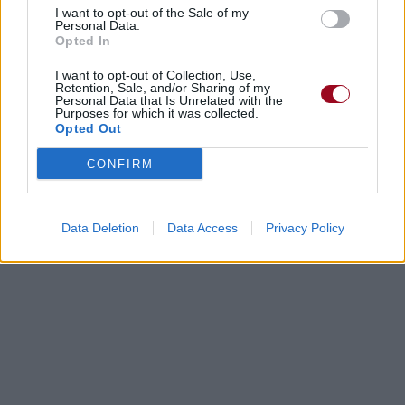
I want to opt-out of the Sale of my
Personal Data.
Opted In
I want to opt-out of Collection, Use,
Retention, Sale, and/or Sharing of my
Personal Data that Is Unrelated with the
Purposes for which it was collected.
Opted Out
CONFIRM
Data Deletion
Data Access
Privacy Policy