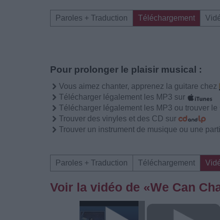
Paroles + Traduction
Téléchargement
Vid
Pour prolonger le plaisir musical :
Vous aimez chanter, apprenez la guitare chez
Télécharger légalement les MP3 sur
Télécharger légalement les MP3 ou trouver l
Trouver des vinyles et des CD sur
Trouver un instrument de musique ou une partit
Paroles + Traduction
Téléchargement
Vid
Voir la vidéo de «We Can Ch