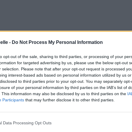
elle -
Do Not Process My Personal Information
to opt-out of the sale, sharing to third parties, or processing of your per
formation for targeted advertising by us, please use the below opt-out s
r selection. Please note that after your opt-out request is processed y
eing interest-based ads based on personal information utilized by us or
disclosed to third parties prior to your opt-out. You may separately opt-
losure of your personal information by third parties on the IAB’s list of
. This information may also be disclosed by us to third parties on the
IA
Participants
that may further disclose it to other third parties.
l Data Processing Opt Outs
g