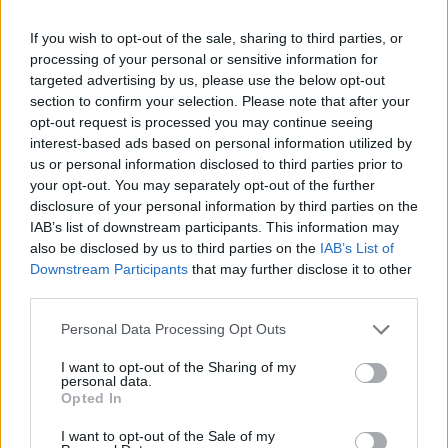
If you wish to opt-out of the sale, sharing to third parties, or
processing of your personal or sensitive information for
targeted advertising by us, please use the below opt-out
section to confirm your selection. Please note that after your
opt-out request is processed you may continue seeing
interest-based ads based on personal information utilized by
us or personal information disclosed to third parties prior to
your opt-out. You may separately opt-out of the further
disclosure of your personal information by third parties on the
IAB’s list of downstream participants. This information may
also be disclosed by us to third parties on the
IAB’s List of
Downstream Participants
that may further disclose it to other
third parties.
Personal Data Processing Opt Outs
I want to opt-out of the Sharing of my
personal data.
Opted In
I want to opt-out of the Sale of my