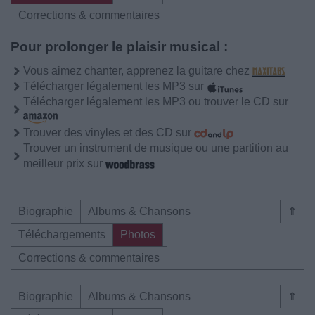
Corrections & commentaires
Pour prolonger le plaisir musical :
Vous aimez chanter, apprenez la guitare chez
Télécharger légalement les MP3 sur
Télécharger légalement les MP3 ou trouver le CD sur
Trouver des vinyles et des CD sur
Trouver un instrument de musique ou une partition au
meilleur prix sur
Biographie
Albums & Chansons
⇑
Téléchargements
Photos
Corrections & commentaires
Biographie
Albums & Chansons
⇑