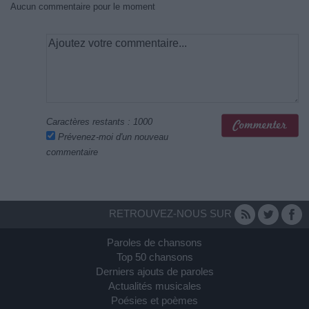
Aucun commentaire pour le moment
Caractères restants :
1000
Prévenez-moi d'un nouveau
commentaire
RETROUVEZ-NOUS SUR
Paroles de chansons
Top 50 chansons
Derniers ajouts de paroles
Actualités musicales
Poésies et poèmes