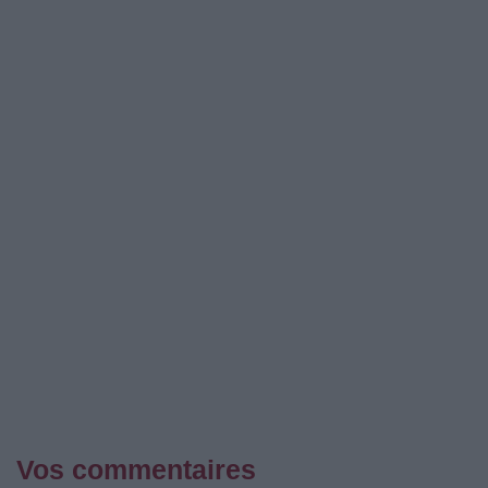
Vos commentaires