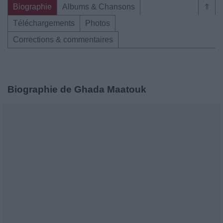
Biographie
Albums & Chansons
⇑
Téléchargements
Photos
Corrections & commentaires
Biographie de Ghada Maatouk