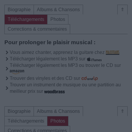
Biographie
Albums & Chansons
⇑
Téléchargements
Photos
Corrections & commentaires
Pour prolonger le plaisir musical :
Vous aimez chanter, apprenez la guitare chez
Télécharger légalement les MP3 sur
Télécharger légalement les MP3 ou trouver le CD sur
Trouver des vinyles et des CD sur
Trouver un instrument de musique ou une partition au
meilleur prix sur
Biographie
Albums & Chansons
⇑
Téléchargements
Photos
Corrections & commentaires