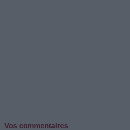
Vos commentaires