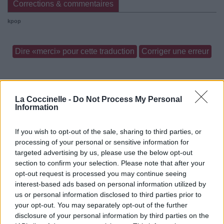
Corrections & commentaires
kpop
Dire «merci» pour cette traduction
Corriger une erreur
La Coccinelle -
Do Not Process My Personal
Information
If you wish to opt-out of the sale, sharing to third parties, or
processing of your personal or sensitive information for
targeted advertising by us, please use the below opt-out
section to confirm your selection. Please note that after your
opt-out request is processed you may continue seeing
interest-based ads based on personal information utilized by
us or personal information disclosed to third parties prior to
your opt-out. You may separately opt-out of the further
disclosure of your personal information by third parties on the