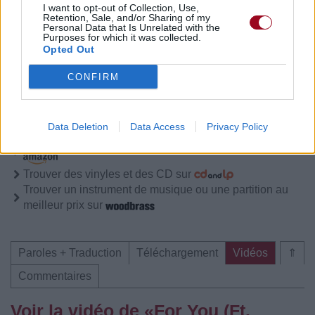
I want to opt-out of Collection, Use,
Commentaires
Retention, Sale, and/or Sharing of my
Personal Data that Is Unrelated with the
Purposes for which it was collected.
Opted Out
CONFIRM
Pour prolonger le plaisir musical :
Vous aimez chanter, apprenez la guitare chez
Data Deletion
Data Access
Privacy Policy
Télécharger légalement les MP3 sur
Télécharger légalement les MP3 ou trouver le CD sur
Trouver des vinyles et des CD sur
Trouver un instrument de musique ou une partition au
meilleur prix sur
Paroles + Traduction
Téléchargement
Vidéos
⇑
Commentaires
Voir la vidéo de «For You (Ft.