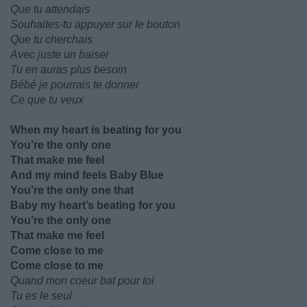
Que tu attendais
Souhaites-tu appuyer sur le bouton
Que tu cherchais
Avec juste un baiser
Tu en auras plus besoin
Bébé je pourrais te donner
Ce que tu veux
When my heart is beating for you
You’re the only one
That make me feel
And my mind feels Baby Blue
You’re the only one that
Baby my heart’s beating for you
You’re the only one
That make me feel
Come close to me
Come close to me
Quand mon coeur bat pour toi
Tu es le seul