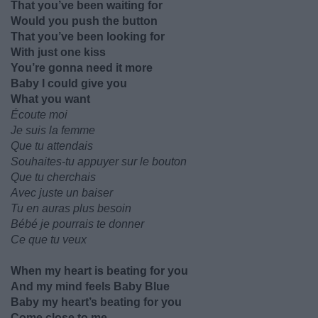
That you’ve been waiting for
Would you push the button
That you’ve been looking for
With just one kiss
You’re gonna need it more
Baby I could give you
What you want
Écoute moi
Je suis la femme
Que tu attendais
Souhaites-tu appuyer sur le bouton
Que tu cherchais
Avec juste un baiser
Tu en auras plus besoin
Bébé je pourrais te donner
Ce que tu veux
When my heart is beating for you
And my mind feels Baby Blue
Baby my heart’s beating for you
Come close to me