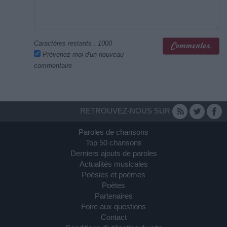
Caractères restants :
1000
Prévenez-moi d'un nouveau
commentaire
RETROUVEZ-NOUS SUR
Paroles de chansons
Top 50 chansons
Derniers ajouts de paroles
Actualités musicales
Poésies et poèmes
Poètes
Partenaires
Foire aux questions
Contact