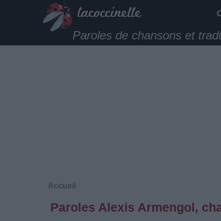
Paroles de chansons et trad
Accueil
Paroles Alexis Armengol, ch