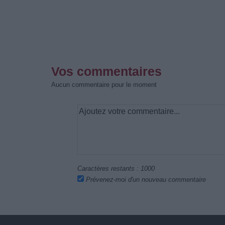
Vos commentaires
Aucun commentaire pour le moment
Caractères restants :
1000
Prévenez-moi d'un nouveau commentaire