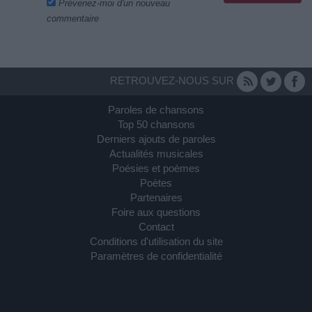
Prévenez-moi d'un nouveau
commentaire
RETROUVEZ-NOUS SUR
Paroles de chansons
Top 50 chansons
Derniers ajouts de paroles
Actualités musicales
Poésies et poèmes
Poètes
Partenaires
Foire aux questions
Contact
Conditions d'utilisation du site
Paramètres de confidentialité