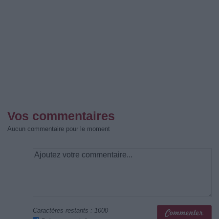
Vos commentaires
Aucun commentaire pour le moment
Caractères restants :
1000