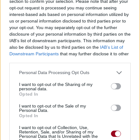
section to confirm your selection. Please note that after your
opt-out request is processed you may continue seeing
interest-based ads based on personal information utilized by
us or personal information disclosed to third parties prior to
your opt-out. You may separately opt-out of the further
disclosure of your personal information by third parties on the
IAB’s list of downstream participants. This information may
also be disclosed by us to third parties on the
IAB’s List of
Downstream Participants
that may further disclose it to other
third parties.
Personal Data Processing Opt Outs
I want to opt-out of the Sharing of my
personal data.
Opted In
I want to opt-out of the Sale of my
Personal Data.
Opted In
I want to opt-out of Collection, Use,
Retention, Sale, and/or Sharing of my
Personal Data that Is Unrelated with the