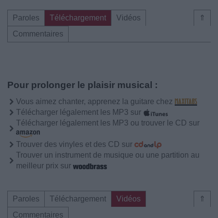
Paroles
Téléchargement
Vidéos
⇑
Commentaires
Pour prolonger le plaisir musical :
Vous aimez chanter, apprenez la guitare chez
Télécharger légalement les MP3 sur
Télécharger légalement les MP3 ou trouver le CD sur
Trouver des vinyles et des CD sur
Trouver un instrument de musique ou une partition au
meilleur prix sur
Paroles
Téléchargement
Vidéos
⇑
Commentaires