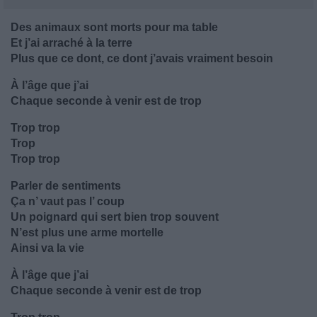
Des animaux sont morts pour ma table
Et j’ai arraché à la terre
Plus que ce dont, ce dont j’avais vraiment besoin
À l’âge que j’ai
Chaque seconde à venir est de trop
Trop trop
Trop
Trop trop
Parler de sentiments
Ça n’ vaut pas l’ coup
Un poignard qui sert bien trop souvent
N’est plus une arme mortelle
Ainsi va la vie
À l’âge que j’ai
Chaque seconde à venir est de trop