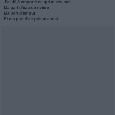
J’ai déjà emporté ce qui m’ rev’nait
Ma part d’eau de rivière
Ma part d’air pur
Et ma part d’air pollué aussi