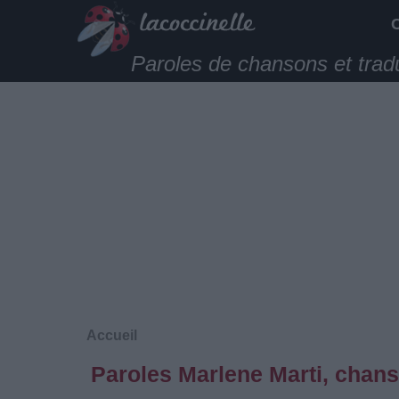
Paroles de chansons et trad
Accueil
Paroles Marlene Marti, chans