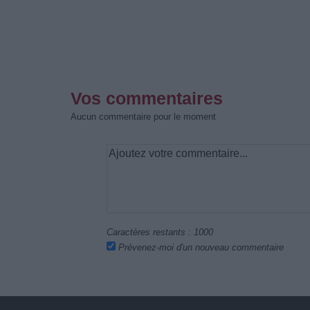
Vos commentaires
Aucun commentaire pour le moment
Caractères restants :
1000
Prévenez-moi d'un nouveau commentaire