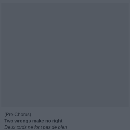
(Pre-Chorus)
Two wrongs make no right
Deux tords ne font pas de bien