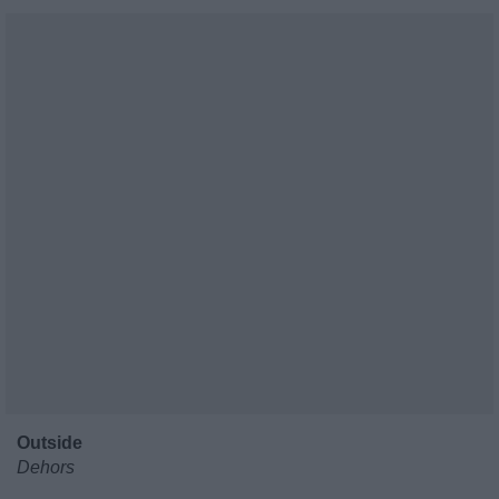
Outside
Dehors