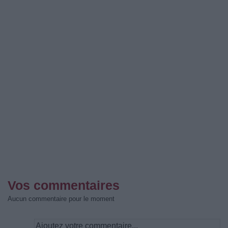
Vos commentaires
Aucun commentaire pour le moment