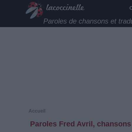
Paroles de chansons et trad
Accueil
Paroles Fred Avril, chansons