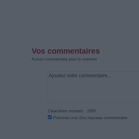
Vos commentaires
Aucun commentaire pour le moment
Caractères restants :
1000
Prévenez-moi d'un nouveau commentaire