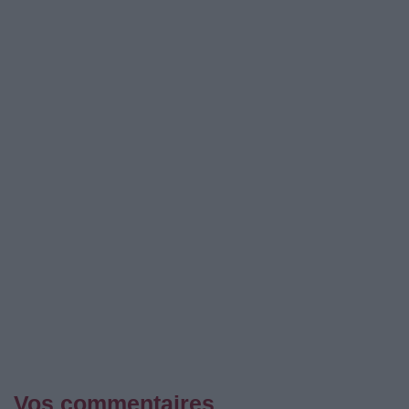
Vos commentaires