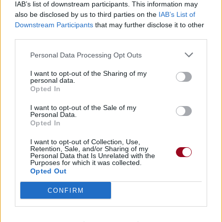
IAB’s list of downstream participants. This information may
also be disclosed by us to third parties on the
IAB’s List of
Downstream Participants
that may further disclose it to other
third parties.
Personal Data Processing Opt Outs
I want to opt-out of the Sharing of my
personal data.
Opted In
I want to opt-out of the Sale of my
Personal Data.
Opted In
I want to opt-out of Collection, Use,
Retention, Sale, and/or Sharing of my
Personal Data that Is Unrelated with the
Purposes for which it was collected.
Opted Out
CONFIRM