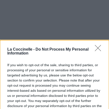
La Coccinelle -
Do Not Process My Personal
Information
If you wish to opt-out of the sale, sharing to third parties, or
processing of your personal or sensitive information for
targeted advertising by us, please use the below opt-out
section to confirm your selection. Please note that after your
opt-out request is processed you may continue seeing
interest-based ads based on personal information utilized by
us or personal information disclosed to third parties prior to
your opt-out. You may separately opt-out of the further
disclosure of your personal information by third parties on the