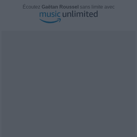
Écoutez
Gaëtan Roussel
sans limite avec