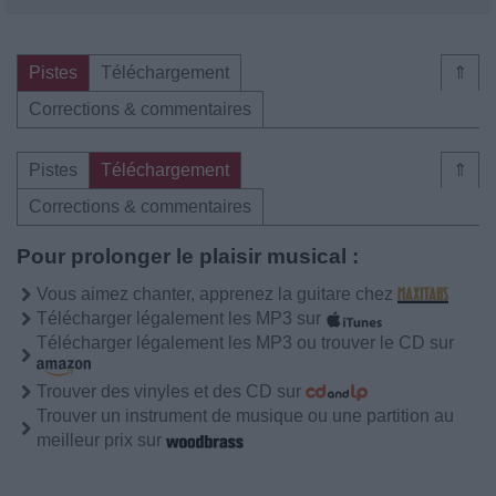
Pistes
Téléchargement
⇑
Corrections & commentaires
Pistes
Téléchargement
⇑
Corrections & commentaires
Pour prolonger le plaisir musical :
Vous aimez chanter, apprenez la guitare chez
Télécharger légalement les MP3 sur
Télécharger légalement les MP3 ou trouver le CD sur
Trouver des vinyles et des CD sur
Trouver un instrument de musique ou une partition au
meilleur prix sur