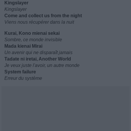
Kingslayer
Kingslayer
Come and collect us from the night
Viens nous récupérer dans la nuit
Kurai, Kono mienai sekai
Sombre, ce monde invisible
Mada kienai Mirai
Un avenir qui ne disparaît jamais
Tadate ni iretai, Another World
Je veux juste l'avoir, un autre monde
System failure
Erreur du système