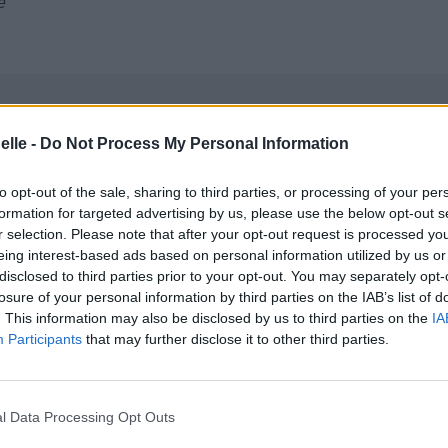
e
elle -
Do Not Process My Personal Information
to opt-out of the sale, sharing to third parties, or processing of your per
formation for targeted advertising by us, please use the below opt-out s
r selection. Please note that after your opt-out request is processed y
eing interest-based ads based on personal information utilized by us or
disclosed to third parties prior to your opt-out. You may separately opt-
losure of your personal information by third parties on the IAB’s list of
. This information may also be disclosed by us to third parties on the
IA
Participants
that may further disclose it to other third parties.
l Data Processing Opt Outs