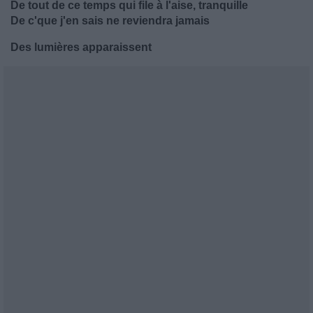
De tout de ce temps qui file à l'aise, tranquille
De c'que j'en sais ne reviendra jamais
Des lumières apparaissent