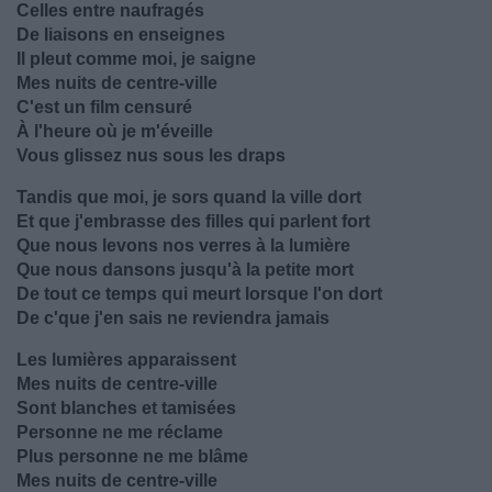
Celles entre naufragés
De liaisons en enseignes
Il pleut comme moi, je saigne
Mes nuits de centre-ville
C'est un film censuré
À l'heure où je m'éveille
Vous glissez nus sous les draps
Tandis que moi, je sors quand la ville dort
Et que j'embrasse des filles qui parlent fort
Que nous levons nos verres à la lumière
Que nous dansons jusqu'à la petite mort
De tout ce temps qui meurt lorsque l'on dort
De c'que j'en sais ne reviendra jamais
Les lumières apparaissent
Mes nuits de centre-ville
Sont blanches et tamisées
Personne ne me réclame
Plus personne ne me blâme
Mes nuits de centre-ville