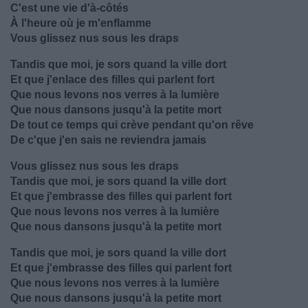
C'est une vie d'à-côtés
À l'heure où je m'enflamme
Vous glissez nus sous les draps
Tandis que moi, je sors quand la ville dort
Et que j'enlace des filles qui parlent fort
Que nous levons nos verres à la lumière
Que nous dansons jusqu'à la petite mort
De tout ce temps qui crève pendant qu'on rêve
De c'que j'en sais ne reviendra jamais
Vous glissez nus sous les draps
Tandis que moi, je sors quand la ville dort
Et que j'embrasse des filles qui parlent fort
Que nous levons nos verres à la lumière
Que nous dansons jusqu'à la petite mort
Tandis que moi, je sors quand la ville dort
Et que j'embrasse des filles qui parlent fort
Que nous levons nos verres à la lumière
Que nous dansons jusqu'à la petite mort