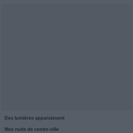
Des lumières apparaissent
Mes nuits de centre-ville