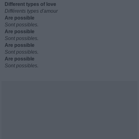
Different types of love
Différents types d'amour
Are possible
Sont possibles.
Are possible
Sont possibles.
Are possible
Sont possibles.
Are possible
Sont possibles.