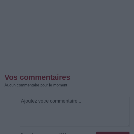
Vos commentaires
Aucun commentaire pour le moment