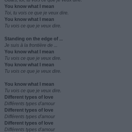
You know what I mean
Toi, tu vois ce que je veux dire.
You know what I mean
Tu vois ce que je veux dire.
Standing on the edge of ...
Je suis à la frontière de ...
You know what I mean
Tu vois ce que je veux dire.
You know what I mean
Tu vois ce que je veux dire.
You know what I mean
Tu vois ce que je veux dire.
Different types of love
Différents types d'amour
Different types of love
Différents types d'amour
Different types of love
Différents types d'amour