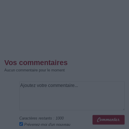
Vos commentaires
Aucun commentaire pour le moment
Caractères restants :
1000
Prévenez-moi d'un nouveau