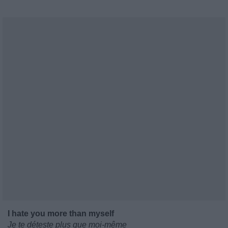
I hate you more than myself
Je te déteste plus que moi-même