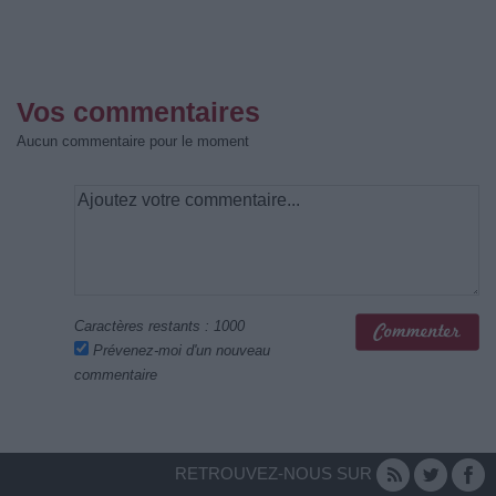
Vos commentaires
Aucun commentaire pour le moment
Caractères restants :
1000
Prévenez-moi d'un nouveau
commentaire
RETROUVEZ-NOUS SUR