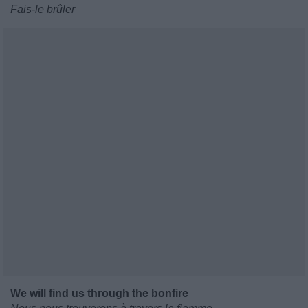
Fais-le brûler
We will find us through the bonfire