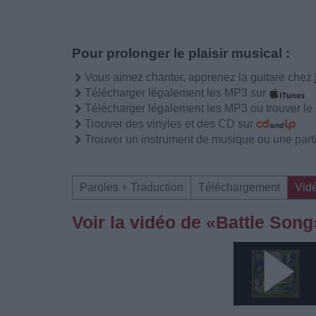
Pour prolonger le plaisir musical :
Vous aimez chanter, apprenez la guitare chez
Télécharger légalement les MP3 sur
Télécharger légalement les MP3 ou trouver l
Trouver des vinyles et des CD sur
Trouver un instrument de musique ou une partit
Paroles + Traduction
Téléchargement
Vid
Voir la vidéo de «Battle Song