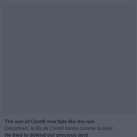
The son of Centill now falls like the rain
Désormais, le fils de Centill tombe comme la pluie
He tried to defend our precious land