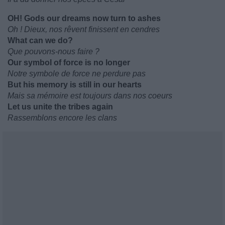
OH! Gods our dreams now turn to ashes
Oh ! Dieux, nos rêvent finissent en cendres
What can we do?
Que pouvons-nous faire ?
Our symbol of force is no longer
Notre symbole de force ne perdure pas
But his memory is still in our hearts
Mais sa mémoire est toujours dans nos coeurs
Let us unite the tribes again
Rassemblons encore les clans