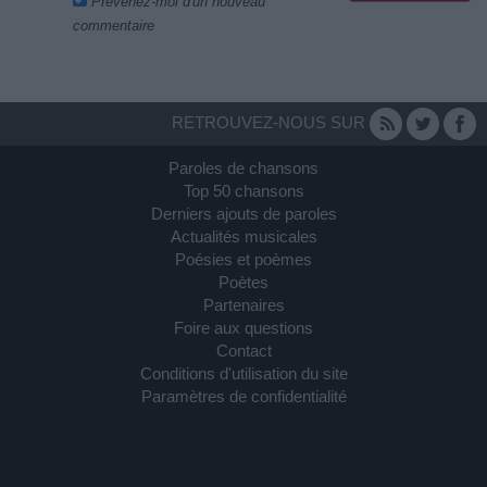
Prévenez-moi d'un nouveau
commentaire
RETROUVEZ-NOUS SUR
Paroles de chansons
Top 50 chansons
Derniers ajouts de paroles
Actualités musicales
Poésies et poèmes
Poètes
Partenaires
Foire aux questions
Contact
Conditions d'utilisation du site
Paramètres de confidentialité