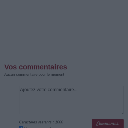
Vos commentaires
Aucun commentaire pour le moment
Caractères restants :
1000