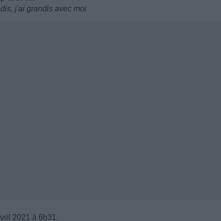
dis, j'ai grandis avec moi
vril 2021 à 6h31.