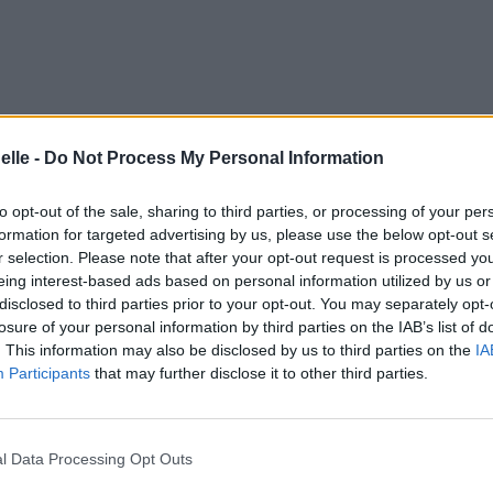
elle -
Do Not Process My Personal Information
to opt-out of the sale, sharing to third parties, or processing of your per
formation for targeted advertising by us, please use the below opt-out s
r selection. Please note that after your opt-out request is processed y
eing interest-based ads based on personal information utilized by us or
disclosed to third parties prior to your opt-out. You may separately opt-
losure of your personal information by third parties on the IAB’s list of
. This information may also be disclosed by us to third parties on the
IA
Participants
that may further disclose it to other third parties.
nfant solitaire
l Data Processing Opt Outs