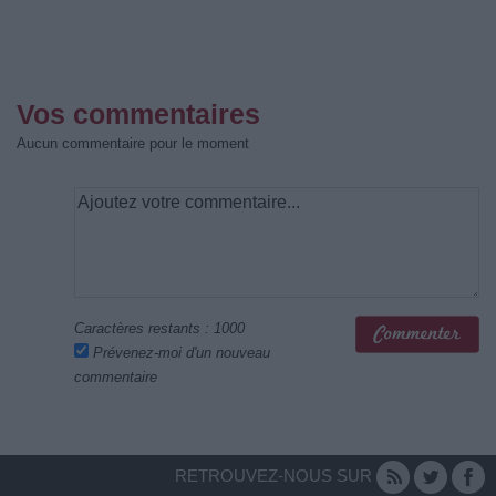
Vos commentaires
Aucun commentaire pour le moment
Caractères restants :
1000
Prévenez-moi d'un nouveau
commentaire
RETROUVEZ-NOUS SUR