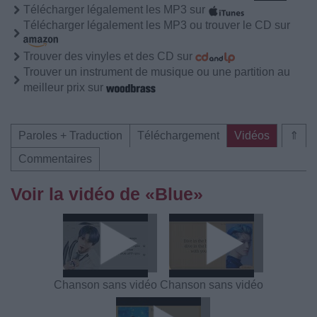
Télécharger légalement les MP3 sur
Télécharger légalement les MP3 ou trouver le CD sur
Trouver des vinyles et des CD sur
Trouver un instrument de musique ou une partition au
meilleur prix sur
Paroles + Traduction
Téléchargement
Vidéos
⇑
Commentaires
Voir la vidéo de «Blue»
Chanson sans vidéo
Chanson sans vidéo