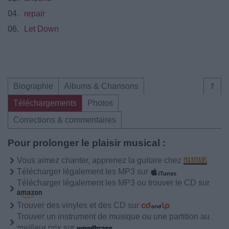
04.
repair
06.
Let Down
Biographie
Albums & Chansons
⇑
Téléchargements
Photos
Corrections & commentaires
Pour prolonger le plaisir musical :
Vous aimez chanter, apprenez la guitare chez
Télécharger légalement les MP3 sur
Télécharger légalement les MP3 ou trouver le CD sur
Trouver des vinyles et des CD sur
Trouver un instrument de musique ou une partition au
meilleur prix sur