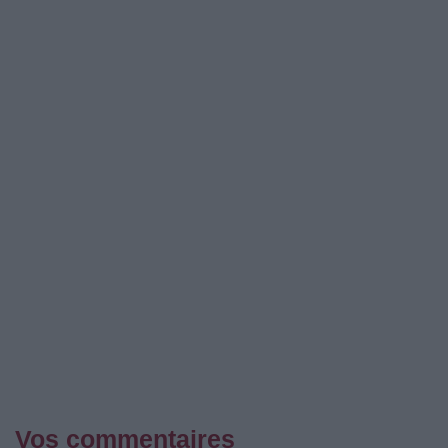
Vos commentaires