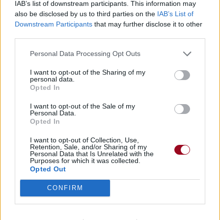
IAB’s list of downstream participants. This information may
also be disclosed by us to third parties on the
IAB’s List of
Downstream Participants
that may further disclose it to other
third parties.
Personal Data Processing Opt Outs
I want to opt-out of the Sharing of my
personal data.
Opted In
I want to opt-out of the Sale of my
Personal Data.
Opted In
I want to opt-out of Collection, Use,
Retention, Sale, and/or Sharing of my
Personal Data that Is Unrelated with the
Purposes for which it was collected.
Opted Out
CONFIRM