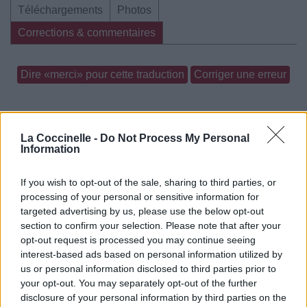
Téléchargements
Photos
Corrections & commentaires
Dire «merci» pour cette traduction
Corriger une erreur
La Coccinelle -
Do Not Process My Personal
Information
If you wish to opt-out of the sale, sharing to third parties, or
processing of your personal or sensitive information for
targeted advertising by us, please use the below opt-out
section to confirm your selection. Please note that after your
opt-out request is processed you may continue seeing
interest-based ads based on personal information utilized by
us or personal information disclosed to third parties prior to
your opt-out. You may separately opt-out of the further
disclosure of your personal information by third parties on the