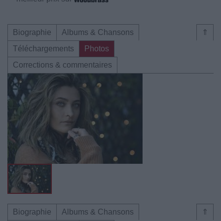
Biographie
Albums & Chansons
⇑
Téléchargements
Photos
Corrections & commentaires
Biographie
Albums & Chansons
⇑