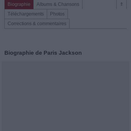
Biographie
Albums & Chansons
⇑
Téléchargements
Photos
Corrections & commentaires
Biographie de Paris Jackson