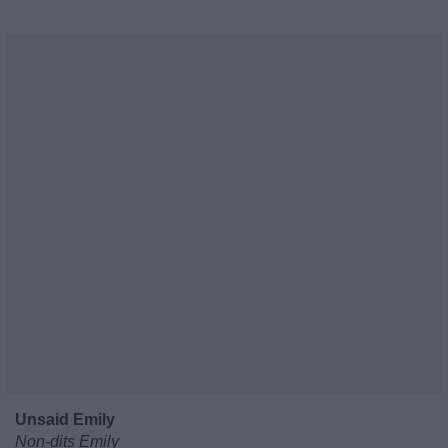
Unsaid Emily
Non-dits Emily