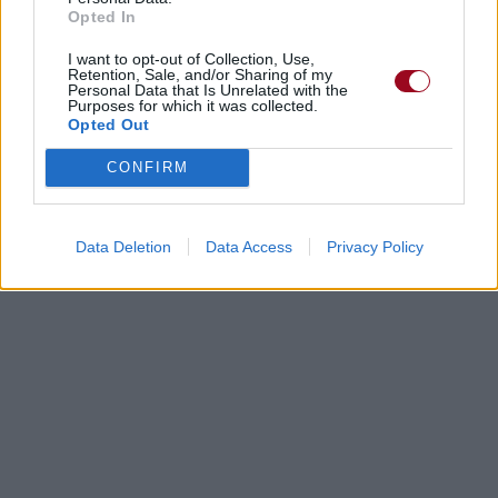
Opted In
I want to opt-out of Collection, Use,
Retention, Sale, and/or Sharing of my
Personal Data that Is Unrelated with the
Purposes for which it was collected.
Opted Out
CONFIRM
Data Deletion
Data Access
Privacy Policy