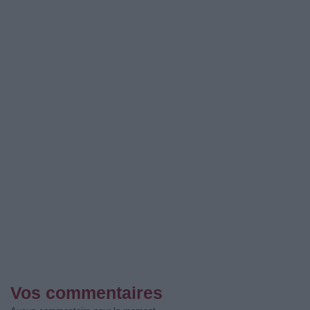
Vos commentaires