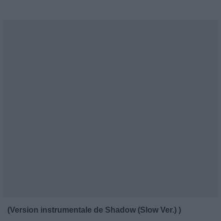
(Version instrumentale de Shadow (Slow Ver.) )