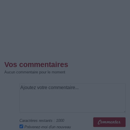
Vos commentaires
Aucun commentaire pour le moment
Caractères restants :
1000
Prévenez-moi d'un nouveau