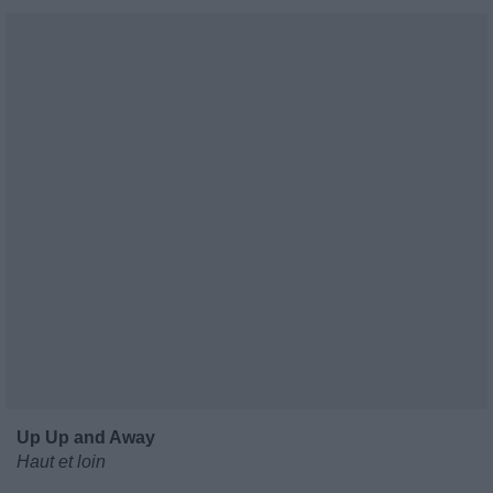
Up Up and Away
Haut et loin