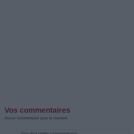
Vos commentaires
Aucun commentaire pour le moment