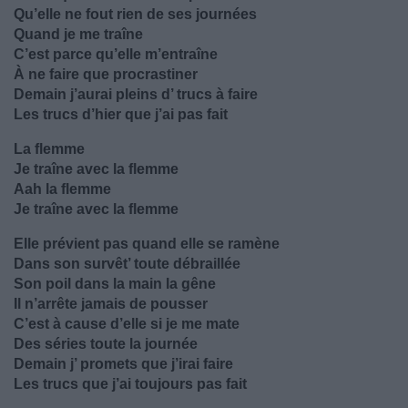
Qu’elle ne fout rien de ses journées
Quand je me traîne
C’est parce qu’elle m’entraîne
À ne faire que procrastiner
Demain j’aurai pleins d’ trucs à faire
Les trucs d’hier que j’ai pas fait
La flemme
Je traîne avec la flemme
Aah la flemme
Je traîne avec la flemme
Elle prévient pas quand elle se ramène
Dans son survêt’ toute débraillée
Son poil dans la main la gêne
Il n’arrête jamais de pousser
C’est à cause d’elle si je me mate
Des séries toute la journée
Demain j’ promets que j’irai faire
Les trucs que j’ai toujours pas fait