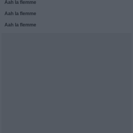
Aah la flemme
Aah la flemme
Aah la flemme