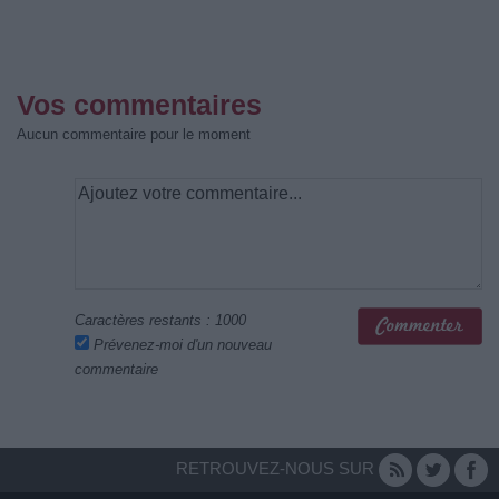
Vos commentaires
Aucun commentaire pour le moment
Caractères restants :
1000
Prévenez-moi d'un nouveau
commentaire
RETROUVEZ-NOUS SUR