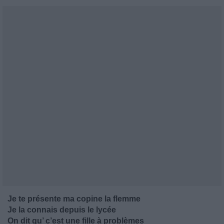
Je te présente ma copine la flemme
Je la connais depuis le lycée
On dit qu’ c’est une fille à problèmes