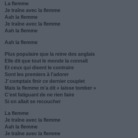
La flemme
Je traîne avec la flemme
Aah la flemme
Je traîne avec la flemme
Aah la flemme
Aah la flemme
Plus populaire que la reine des anglais
Elle dit que tout le monde la connaît
Et ceux qui disent le contraire
Sont les premiers à l’adorer
J’ comptais finir ce dernier couplet
Mais la flemme m’a dit « laisse tomber »
C’est fatiguant de ne rien faire
Si on allait se recoucher
La flemme
Je traîne avec la flemme
Aah la flemme
Je traîne avec la flemme