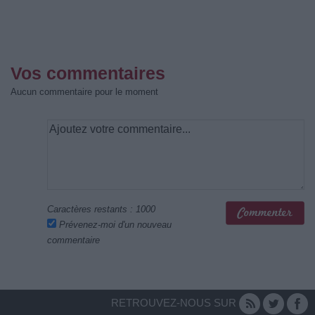
Vos commentaires
Aucun commentaire pour le moment
Caractères restants :
1000
Prévenez-moi d'un nouveau
commentaire
RETROUVEZ-NOUS SUR