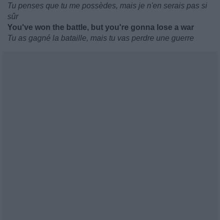
Tu penses que tu me possèdes, mais je n'en serais pas si
sûr
You've won the battle, but you're gonna lose a war
Tu as gagné la bataille, mais tu vas perdre une guerre