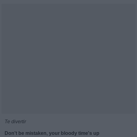
Te divertir
Don't be mistaken, your bloody time's up