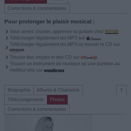
Corrections & commentaires
Pour prolonger le plaisir musical :
Vous aimez chanter, apprenez la guitare chez
Télécharger légalement les MP3 sur
Télécharger légalement les MP3 ou trouver le CD sur
Trouver des vinyles et des CD sur
Trouver un instrument de musique ou une partition au
meilleur prix sur
Biographie
Albums & Chansons
⇑
Téléchargements
Photos
Corrections & commentaires