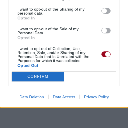
I want to opt-out of the Sharing of my
personal data.
Opted In
I want to opt-out of the Sale of my
Personal Data.
Opted In
I want to opt-out of Collection, Use,
Retention, Sale, and/or Sharing of my
Personal Data that Is Unrelated with the
Purposes for which it was collected.
Opted Out
CONFIRM
Data Deletion
Data Access
Privacy Policy