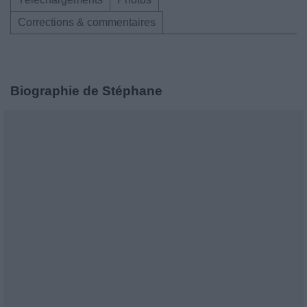
Corrections & commentaires
Biographie de Stéphane