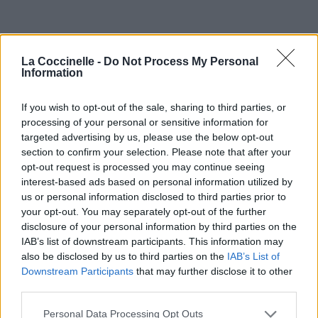
La Coccinelle -
Do Not Process My Personal
Information
If you wish to opt-out of the sale, sharing to third parties, or
processing of your personal or sensitive information for
targeted advertising by us, please use the below opt-out
section to confirm your selection. Please note that after your
opt-out request is processed you may continue seeing
interest-based ads based on personal information utilized by
us or personal information disclosed to third parties prior to
your opt-out. You may separately opt-out of the further
disclosure of your personal information by third parties on the
IAB’s list of downstream participants. This information may
also be disclosed by us to third parties on the
IAB’s List of
Downstream Participants
that may further disclose it to other
third parties.
Personal Data Processing Opt Outs