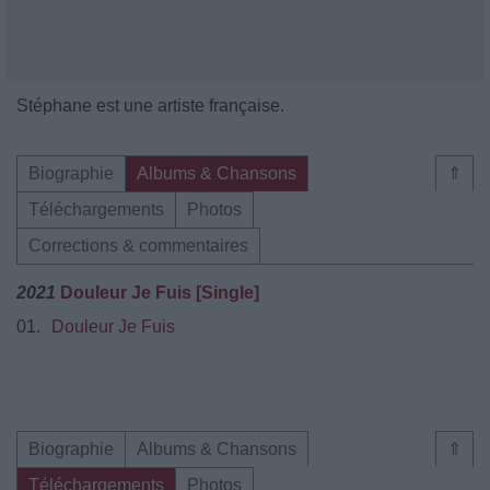
Stéphane est une artiste française.
Biographie
Albums & Chansons
⇑
Téléchargements
Photos
Corrections & commentaires
2021
Douleur Je Fuis [Single]
01.
Douleur Je Fuis
Biographie
Albums & Chansons
⇑
Téléchargements
Photos