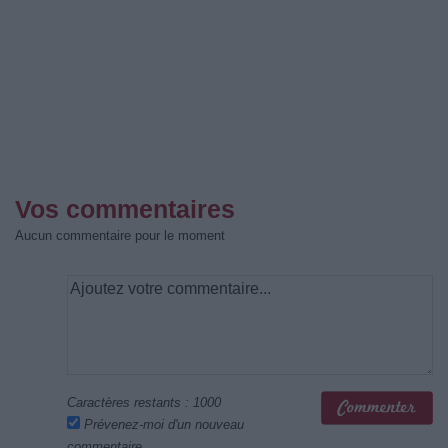
Vos commentaires
Aucun commentaire pour le moment
Caractères restants :
1000
Prévenez-moi d'un nouveau
commentaire