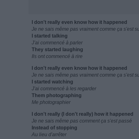
I don't really even know how it happened
Je ne sais même pas vraiment comme ça s'est s
I started talking
J'ai commencé à parler
They started laughing
Ils ont commencé à rire
I don't really even know how it happened
Je ne sais même pas vraiment comme ça s'est s
I started watching
J'ai commencé à les regarder
Them photographing
Me photographier
I don't really (I don't really) how it happened
Je ne sais même pas comment ça s'est passé
Instead of stopping
Au lieu d'arrêter