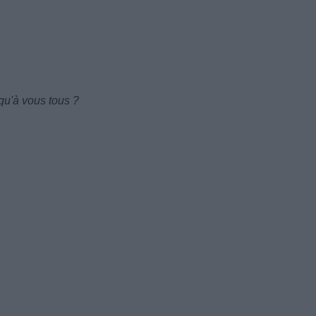
qu'à vous tous ?