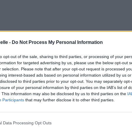
elle -
Do Not Process My Personal Information
to opt-out of the sale, sharing to third parties, or processing of your per
ivé à là
formation for targeted advertising by us, please use the below opt-out s
r selection. Please note that after your opt-out request is processed y
eing interest-based ads based on personal information utilized by us or
disclosed to third parties prior to your opt-out. You may separately opt-
losure of your personal information by third parties on the IAB’s list of
. This information may also be disclosed by us to third parties on the
IA
Participants
that may further disclose it to other third parties.
l Data Processing Opt Outs