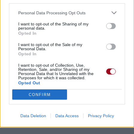
third parties.
Personal Data Processing Opt Outs
I want to opt-out of the Sharing of my
personal data.
Opted In
I want to opt-out of the Sale of my
Personal Data.
Opted In
I want to opt-out of Collection, Use,
Retention, Sale, and/or Sharing of my
Personal Data that Is Unrelated with the
Purposes for which it was collected.
Opted Out
CONFIRM
Data Deletion
Data Access
Privacy Policy