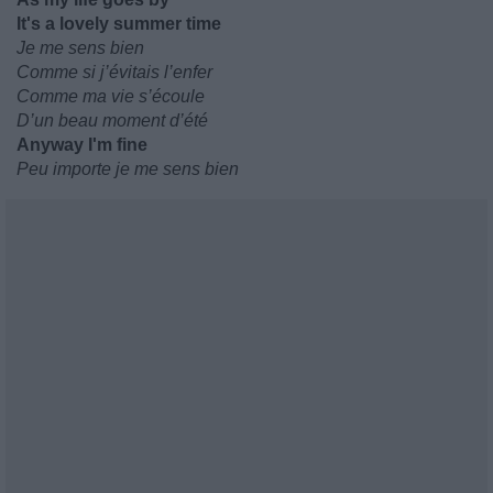
It's a lovely summer time
Je me sens bien
Comme si j’évitais l’enfer
Comme ma vie s’écoule
D’un beau moment d’été
Anyway I'm fine
Peu importe je me sens bien