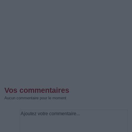
Vos commentaires
Aucun commentaire pour le moment