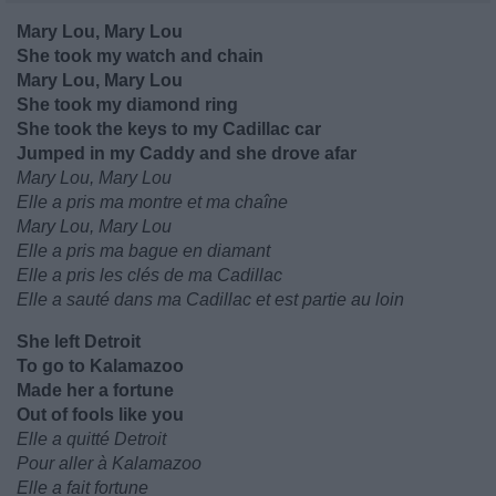
Mary Lou, Mary Lou
She took my watch and chain
Mary Lou, Mary Lou
She took my diamond ring
She took the keys to my Cadillac car
Jumped in my Caddy and she drove afar
Mary Lou, Mary Lou
Elle a pris ma montre et ma chaîne
Mary Lou, Mary Lou
Elle a pris ma bague en diamant
Elle a pris les clés de ma Cadillac
Elle a sauté dans ma Cadillac et est partie au loin
She left Detroit
To go to Kalamazoo
Made her a fortune
Out of fools like you
Elle a quitté Detroit
Pour aller à Kalamazoo
Elle a fait fortune