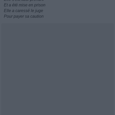
Et a été mise en prison
Elle a caressé le juge
Pour payer sa caution