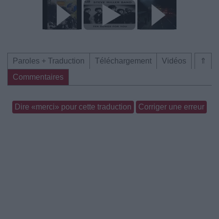
Paroles + Traduction
Téléchargement
Vidéos
⇑
Commentaires
Dire «merci» pour cette traduction
Corriger une erreur