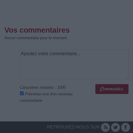
Vos commentaires
Aucun commentaire pour le moment
Caractères restants :
1000
Prévenez-moi d'un nouveau
commentaire
RETROUVEZ-NOUS SUR